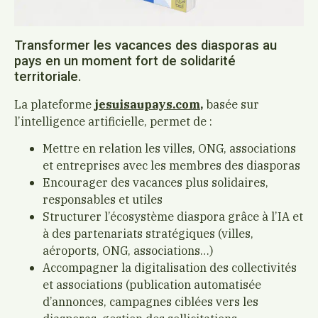
Transformer les vacances des diasporas au
pays en un moment fort de solidarité
territoriale.
La plateforme
jesuisaupays.com
,
basée sur
l’intelligence artificielle, permet de :
Mettre en relation les villes, ONG, associations
et entreprises avec les membres des diasporas
Encourager des vacances plus solidaires,
responsables et utiles
Structurer l’écosystème diaspora grâce à l’IA et
à des partenariats stratégiques (villes,
aéroports, ONG, associations…)
Accompagner la digitalisation des collectivités
et associations (publication automatisée
d’annonces, campagnes ciblées vers les