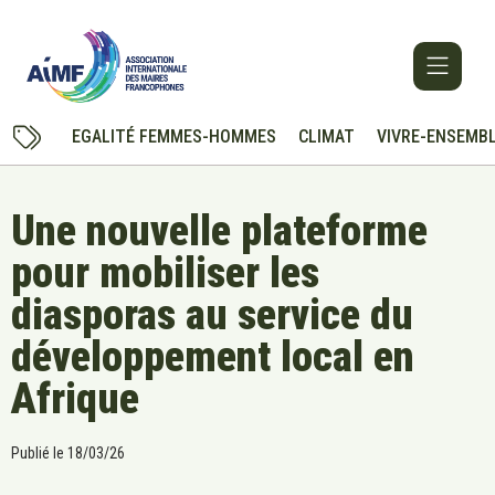
EGALITÉ FEMMES-HOMMES
CLIMAT
VIVRE-ENSEMB
Une nouvelle plateforme
pour mobiliser les
diasporas au service du
développement local en
Afrique
Publié le
18/03/26