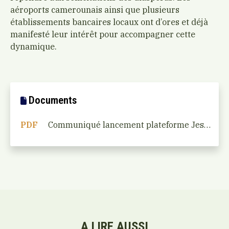
aéroports camerounais ainsi que plusieurs
établissements bancaires locaux ont d’ores et déjà
manifesté leur intérêt pour accompagner cette
dynamique.
Documents
PDF
Communiqué lancement plateforme Jesuisaupays
A LIRE AUSSI