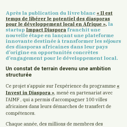
Après la publication du livre blanc
« Il est
temps de libérer le potentiel des diasporas
,
la
pour le développement local en Afrique »
startup
franchit une
Impact Diaspora
nouvelle étape en lançant une plateforme
innovante destinée à transformer les séjours
des diasporas africaines dans leur pays
d’origine en opportunités concrètes
d’engagement pour le développement local.
Un constat de terrain devenu une ambition
structurée
Ce projet s’appuie sur l’expérience du programme
«
Invest in Diaspora »
, mené en partenariat avec
l’AIMF , qui a permis d’accompagner 100 villes
africaines dans leurs démarches de transfert de
compétences.
Chaque année, des millions de membres des