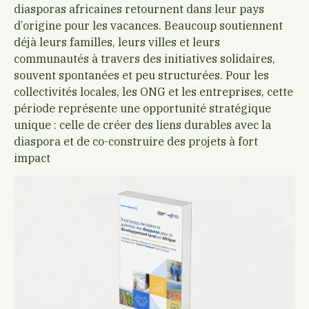
diasporas africaines retournent dans leur pays
d’origine pour les vacances. Beaucoup soutiennent
déjà leurs familles, leurs villes et leurs
communautés à travers des initiatives solidaires,
souvent spontanées et peu structurées. Pour les
collectivités locales, les ONG et les entreprises, cette
période représente une opportunité stratégique
unique : celle de créer des liens durables avec la
diaspora et de co-construire des projets à fort
impact