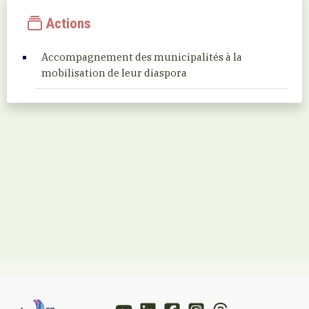
Actions
Accompagnement des municipalités à la
mobilisation de leur diaspora