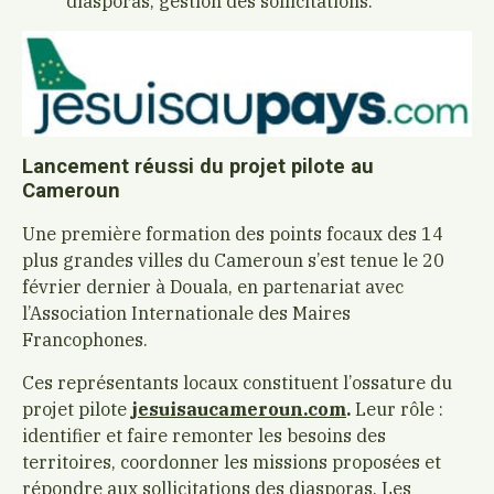
diasporas, gestion des sollicitations.
Lancement réussi du projet pilote au
Cameroun
Une première formation des points focaux des 14
plus grandes villes du Cameroun s’est tenue le 20
février dernier à Douala, en partenariat avec
l’Association Internationale des Maires
Francophones.
Ces représentants locaux constituent l’ossature du
projet pilote
jesuisaucameroun.com
.
Leur rôle :
identifier et faire remonter les besoins des
territoires, coordonner les missions proposées et
répondre aux sollicitations des diasporas. Les