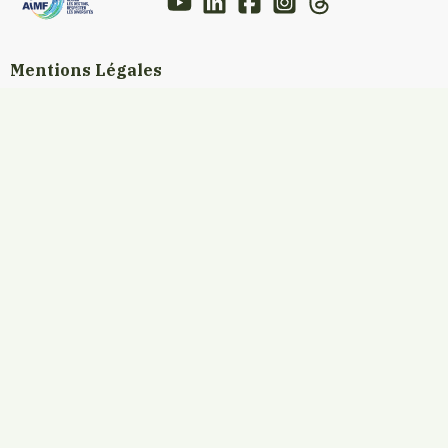
Mentions Légales