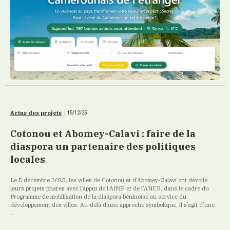
Actus des projets
|
15/12/25
Cotonou et Abomey-Calavi : faire de la
diaspora un partenaire des politiques
locales
Le 5 décembre 2025, les villes de Cotonou et d'Abomey-Calavi ont dévoilé
leurs projets phares avec l’appui de l’AIMF et de l’ANCB, dans le cadre du
Programme de mobilisation de la diaspora béninoise au service du
développement des villes. Au-delà d'une approche symbolique, il s’agit d’une
...