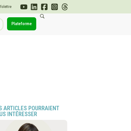
nfolettre
Plateforme
S ARTICLES POURRAIENT
US INTÉRESSER