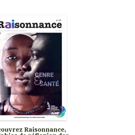
ouvrez Raisonnance,