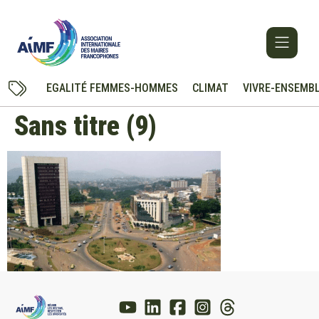
EGALITÉ FEMMES-HOMMES
CLIMAT
VIVRE-ENSEMB
Sans titre (9)