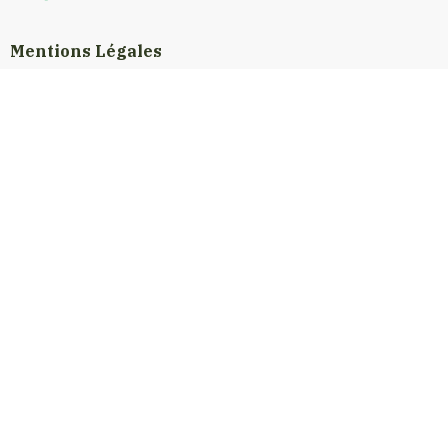
Mentions Légales