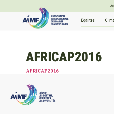
Ac
Egalités
Clim
AFRICAP2016
AFRICAP2016