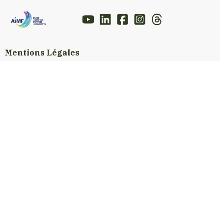
Mentions Légales