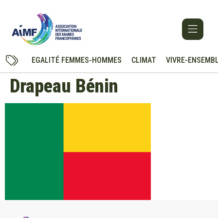
EGALITÉ FEMMES-HOMMES
CLIMAT
VIVRE-ENSEMB
Drapeau Bénin