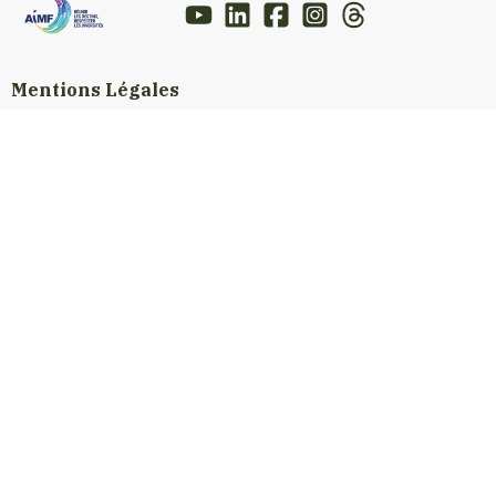
Mentions Légales