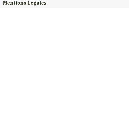
Mentions Légales