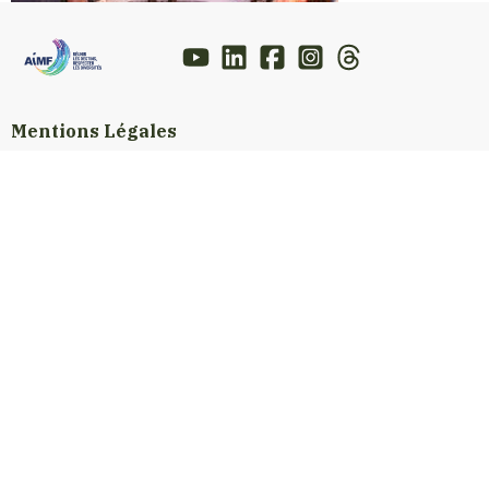
Mentions Légales