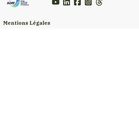
Mentions Légales