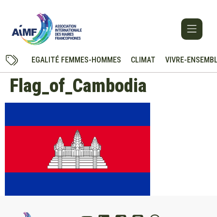
EGALITÉ FEMMES-HOMMES
CLIMAT
VIVRE-ENSEMB
Flag_of_Cambodia