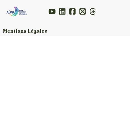
Mentions Légales