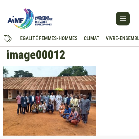
EGALITÉ FEMMES-HOMMES
CLIMAT
VIVRE-ENSEMB
image00012