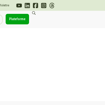
nfolettre
Plateforme