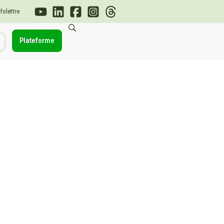
nfolettre
Plateforme