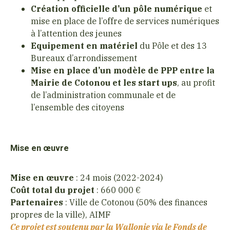
Création officielle d’un pôle numérique
et
mise en place de l’offre de services numériques
à l’attention des jeunes
Equipement en matériel
du Pôle et des 13
Bureaux d’arrondissement
Mise en place d’un modèle de PPP entre la
Mairie de Cotonou et les start ups
, au profit
de l’administration communale et de
l’ensemble des citoyens
Mise en œuvre
Mise en œuvre
: 24 mois (2022-2024)
Coût total du projet
: 660 000 €
Partenaires
: Ville de Cotonou (50% des finances
propres de la ville), AIMF
Ce projet est soutenu par la Wallonie via le Fonds de