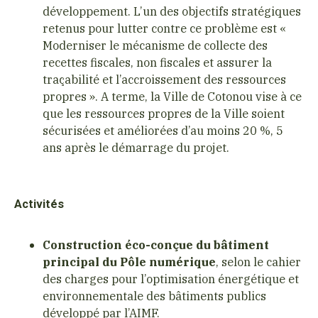
développement. L’un des objectifs stratégiques
retenus pour lutter contre ce problème est «
Moderniser le mécanisme de collecte des
recettes fiscales, non fiscales et assurer la
traçabilité et l’accroissement des ressources
propres ». A terme, la Ville de Cotonou vise à ce
que les ressources propres de la Ville soient
sécurisées et améliorées d’au moins 20 %, 5
ans après le démarrage du projet.
Activités
Construction éco-conçue du bâtiment
principal du Pôle numérique
, selon le cahier
des charges pour l’optimisation énergétique et
environnementale des bâtiments publics
développé par l’AIMF.