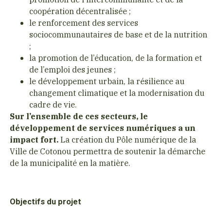
coopération décentralisée ;
le renforcement des services
sociocommunautaires de base et de la nutrition
;
la promotion de l’éducation, de la formation et
de l’emploi des jeunes ;
le développement urbain, la résilience au
changement climatique et la modernisation du
cadre de vie.
Sur l’ensemble de ces secteurs, le
développement de services numériques a un
impact fort.
La création du Pôle numérique de la
Ville de Cotonou permettra de soutenir la démarche
de la municipalité en la matière.
Objectifs du projet