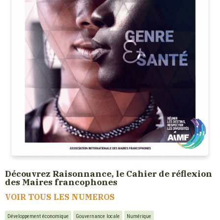
Découvrez Raisonnance, le Cahier de réflexion
des Maires francophones
VOIR TOUS LES NUMEROS
Développement économique
Gouvernance locale
Numérique