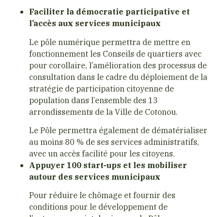
Faciliter la démocratie participative et
l’accès aux services municipaux
Le pôle numérique permettra de mettre en
fonctionnement les Conseils de quartiers avec
pour corollaire, l’amélioration des processus de
consultation dans le cadre du déploiement de la
stratégie de participation citoyenne de
population dans l’ensemble des 13
arrondissements de la Ville de Cotonou.
Le Pôle permettra également de dématérialiser
au moins 80 % de ses services administratifs,
avec un accès facilité pour les citoyens.
Appuyer 100 start-ups et les mobiliser
autour des services municipaux
Pour réduire le chômage et fournir des
conditions pour le développement de