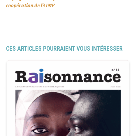
coopération de l’AIMF
CES ARTICLES POURRAIENT VOUS INTÉRESSER