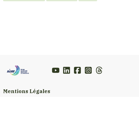
Mentions Légales