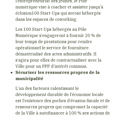
l’entrepreneuriat des jeunes, le Pôle
numérique vise à coacher et assister jusqu’à
éclosion100 Start-Ups qui seront hébergés
dans les espaces de coworking.
Les 100 Start-Ups hébergés au Pôle
Numérique s’engageront à fournir 20 % de
leur temps de prestations pour rendre
opérationnel le service de fourniture
dématérialisé des actes administratifs. Il
s’agira pour elles de contractualiser avec la
Ville pour un PPP d’intérêt commun.
Sécuriser les ressources propres de la
municipalité
L’un des facteurs ralentissant le
développement durable de l’économie locale
est l’existence des poches d’évasion fiscale et de
ressources propres qui compromet la capacité
de la Ville à autofinancer à 100 % ses actions de