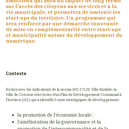
ambitieux qui aura un impact de long terme
sur l’accès des citoyens aux services et à la
vie municipale, et permettra de soutenir les
start-ups du territoire. Un programme qui
sera renforcé par une démarche innovante
de mise en complémentarité entre start-ups
et municipalité autour du développement du
numérique.
Contexte
En lien avec les indicateurs de la norme ISO 37101 Ville durable, la
Ville de Cotonou s’est dotée d’un Plan de Développement Communal à
l’horizon 2022 qui a identifié 5 axes stratégiques de développement :
la promotion de l’économie locale ;
l’amélioration de la gouvernance et la
promotion de l’intercommunalité et de la