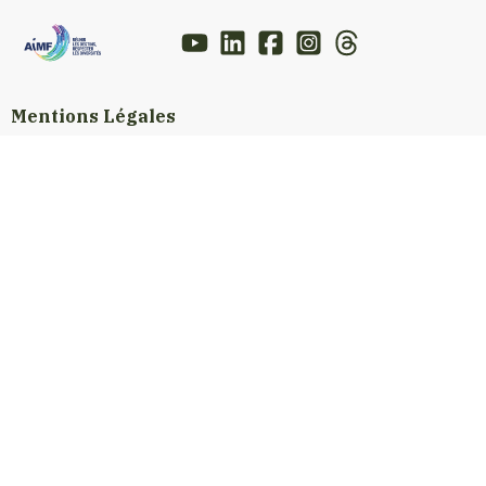
Mentions Légales