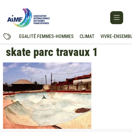
EGALITÉ FEMMES-HOMMES
CLIMAT
VIVRE-ENSEMB
skate parc travaux 1