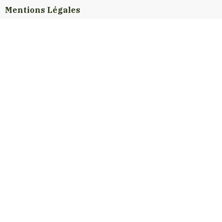
Mentions Légales