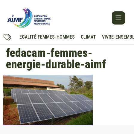
EGALITÉ FEMMES-HOMMES
CLIMAT
VIVRE-ENSEMB
fedacam-femmes-
energie-durable-aimf