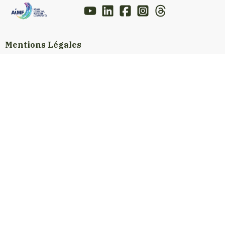
Mentions Légales