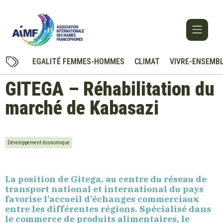
EGALITÉ FEMMES-HOMMES
CLIMAT
VIVRE-ENSEMB
GITEGA – Réhabilitation du
marché de Kabasazi
Développement économique
La position de Gitega, au centre du réseau de
transport national et international du pays
favorise l’accueil d’échanges commerciaux
entre les différentes régions. Spécialisé dans
le commerce de produits alimentaires, le