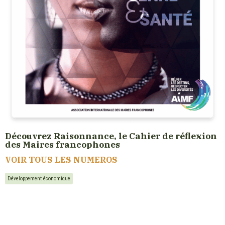
Découvrez Raisonnance, le Cahier de réflexion
des Maires francophones
VOIR TOUS LES NUMEROS
Développement économique