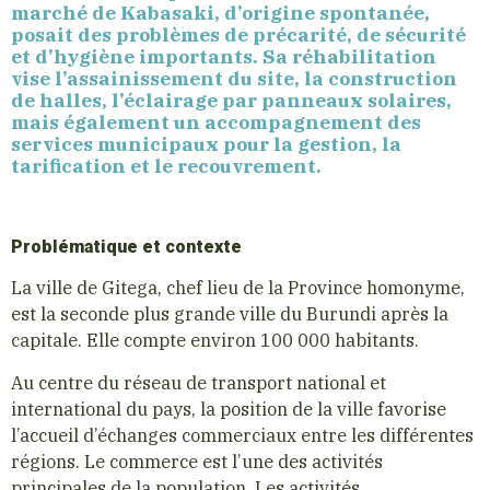
marché de Kabasaki, d’origine spontanée,
posait des problèmes de précarité, de sécurité
et d’hygiène importants. Sa réhabilitation
vise l’assainissement du site, la construction
de halles, l’éclairage par panneaux solaires,
mais également un accompagnement des
services municipaux pour la gestion, la
tarification et le recouvrement.
Problématique et contexte
La ville de Gitega, chef lieu de la Province homonyme,
est la seconde plus grande ville du Burundi après la
capitale. Elle compte environ 100 000 habitants.
Au centre du réseau de transport national et
international du pays, la position de la ville favorise
l’accueil d’échanges commerciaux entre les différentes
régions. Le commerce est l’une des activités
principales de la population. Les activités