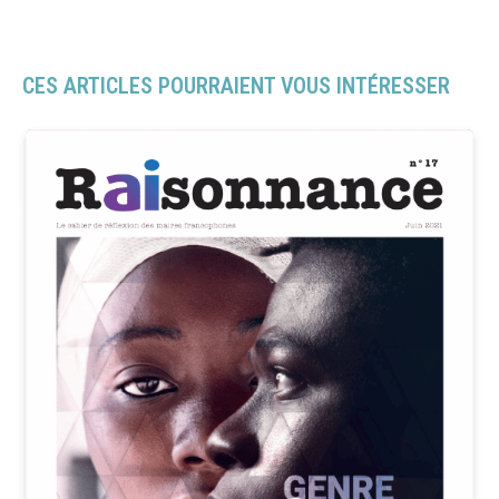
CES ARTICLES POURRAIENT VOUS INTÉRESSER