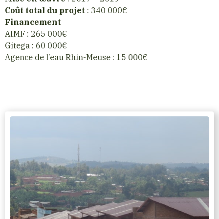
Coût total du projet
: 340 000€
Financement
AIMF : 265 000€
Gitega : 60 000€
Agence de l’eau Rhin-Meuse : 15 000€