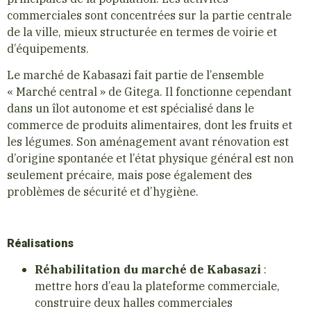
commerciales sont concentrées sur la partie centrale
de la ville, mieux structurée en termes de voirie et
d’équipements.
Le marché de Kabasazi fait partie de l’ensemble
« Marché central » de Gitega. Il fonctionne cependant
dans un îlot autonome et est spécialisé dans le
commerce de produits alimentaires, dont les fruits et
les légumes. Son aménagement avant rénovation est
d’origine spontanée et l’état physique général est non
seulement précaire, mais pose également des
problèmes de sécurité et d’hygiène.
Réalisations
Réhabilitation du marché de Kabasazi
:
mettre hors d’eau la plateforme commerciale,
construire deux halles commerciales