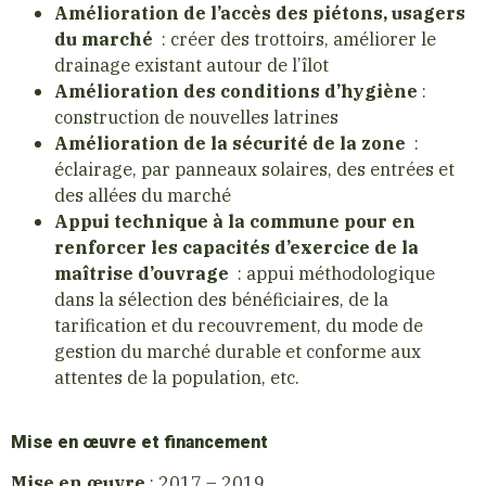
Amélioration de l’accès des piétons, usagers
du marché
: créer des trottoirs, améliorer le
drainage existant autour de l’îlot
Amélioration des conditions d’hygiène
:
construction de nouvelles latrines
Amélioration de la sécurité de la zone
:
éclairage, par panneaux solaires, des entrées et
des allées du marché
Appui technique à la commune pour en
renforcer les capacités d’exercice de la
maîtrise d’ouvrage
: appui méthodologique
dans la sélection des bénéficiaires, de la
tarification et du recouvrement, du mode de
gestion du marché durable et conforme aux
attentes de la population, etc.
Mise en œuvre et financement
Mise en œuvre
: 2017 – 2019