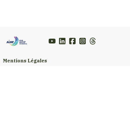
Mentions Légales