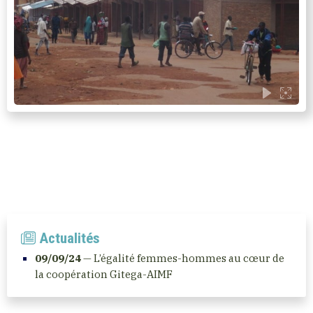
Actualités
09/09/24
— L’égalité femmes-hommes au cœur de
la coopération Gitega-AIMF