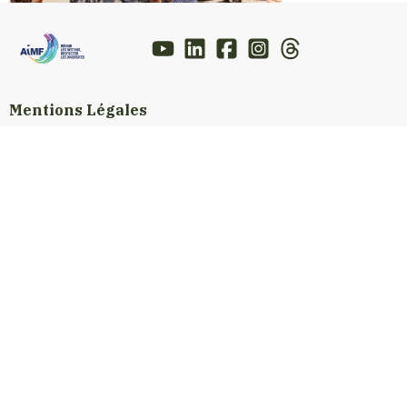
Mentions Légales