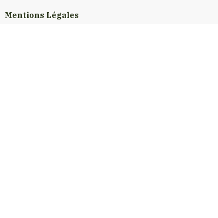
Mentions Légales