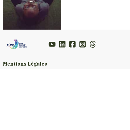
Mentions Légales