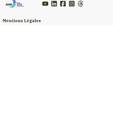
Mentions Légales