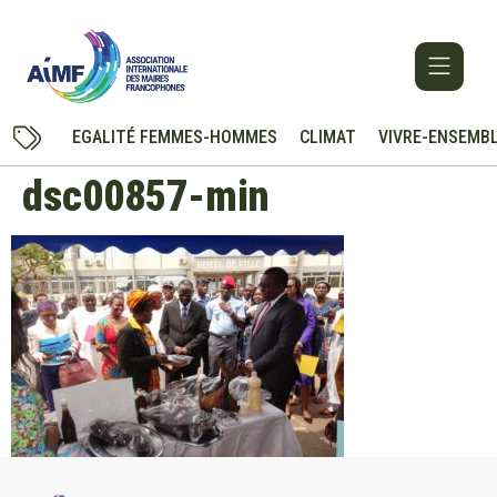
EGALITÉ FEMMES-HOMMES
CLIMAT
VIVRE-ENSEMB
dsc00857-min