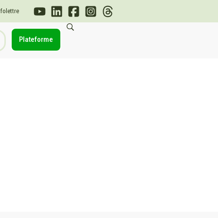
nfolettre
Plateforme