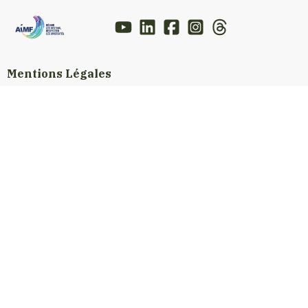
Mentions Légales