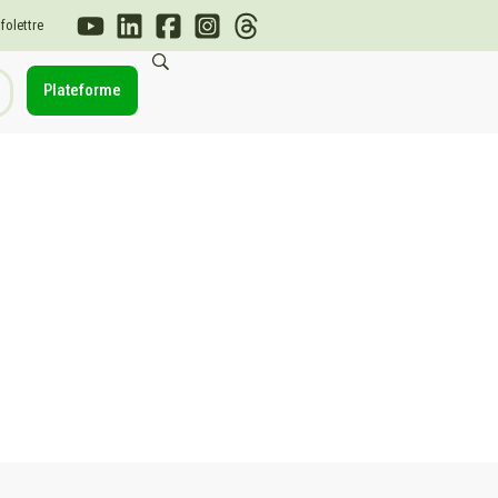
nfolettre
Plateforme