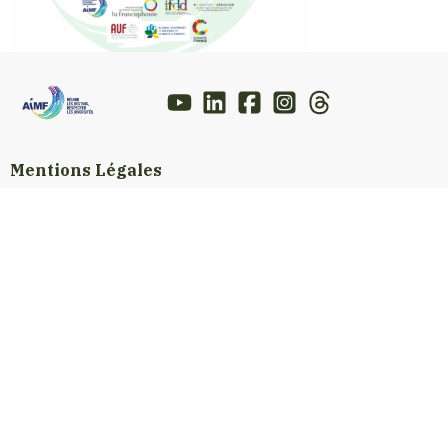
Mentions Légales