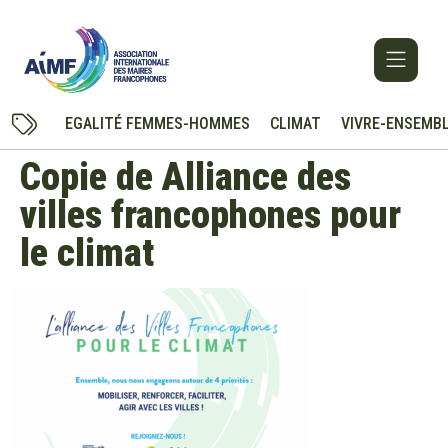
EGALITÉ FEMMES-HOMMES
CLIMAT
VIVRE-ENSEMB
Copie de Alliance des
villes francophones pour
le climat