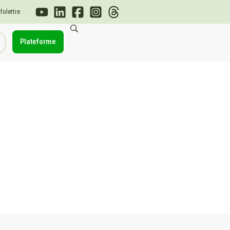
nfolettre
Plateforme