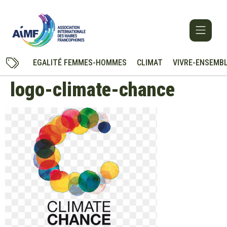
EGALITÉ FEMMES-HOMMES
CLIMAT
VIVRE-ENSEMB
logo-climate-chance