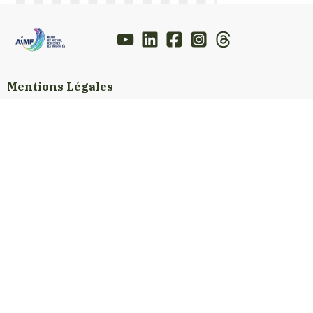
Mentions Légales