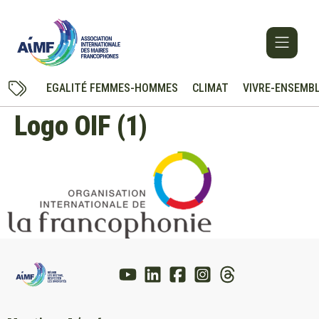
EGALITÉ FEMMES-HOMMES
CLIMAT
VIVRE-ENSEMB
Logo OIF (1)