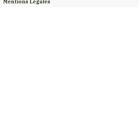
Mentions Légales