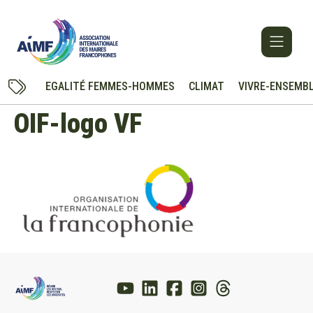
EGALITÉ FEMMES-HOMMES
CLIMAT
VIVRE-ENSEMB
OIF-logo VF