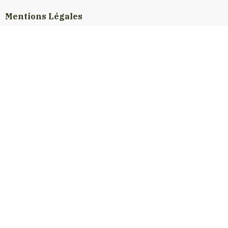
Mentions Légales