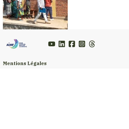
Mentions Légales