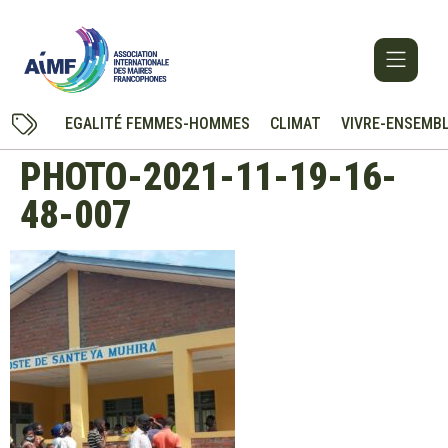
EGALITÉ FEMMES-HOMMES
CLIMAT
VIVRE-ENSEMB
PHOTO-2021-11-19-16-
48-007