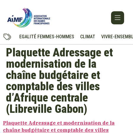
EGALITÉ FEMMES-HOMMES
CLIMAT
VIVRE-ENSEMB
Plaquette Adressage et
modernisation de la
chaîne budgétaire et
comptable des villes
d’Afrique centrale
(Libreville Gabon)
Plaquette Adressage et modernisation de la
chaîne budgétaire et comptable des villes