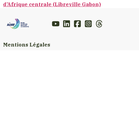
d’Afrique centrale (Libreville Gabon)
Mentions Légales