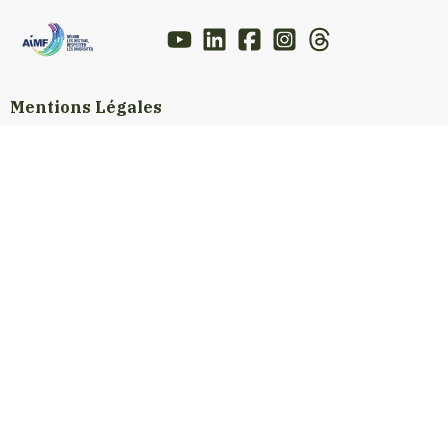
Mentions Légales