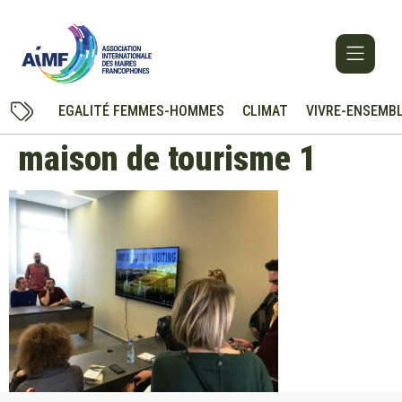
EGALITÉ FEMMES-HOMMES
CLIMAT
VIVRE-ENSEMB
maison de tourisme 1