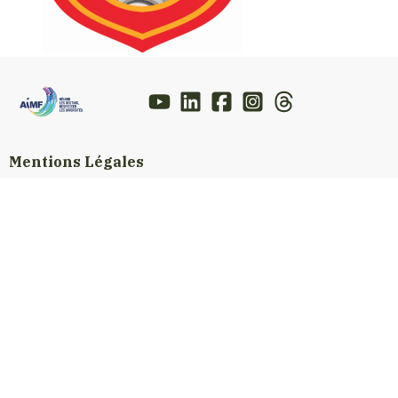
Mentions Légales