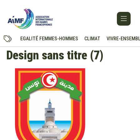
EGALITÉ FEMMES-HOMMES
CLIMAT
VIVRE-ENSEMB
Design sans titre (7)