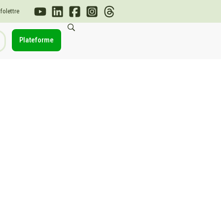
nfolettre
Plateforme