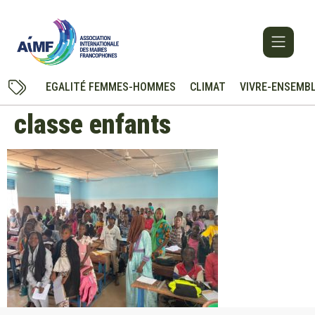
EGALITÉ FEMMES-HOMMES
CLIMAT
VIVRE-ENSEMB
classe enfants