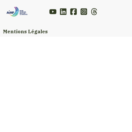
Mentions Légales