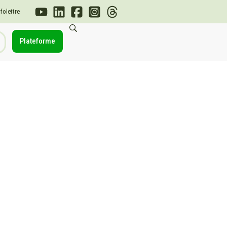
nfolettre
Plateforme