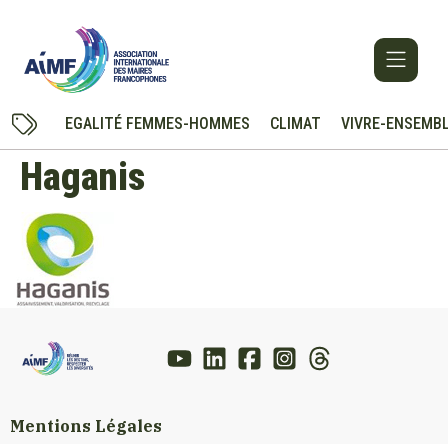
EGALITÉ FEMMES-HOMMES
CLIMAT
VIVRE-ENSEMB
Haganis
Mentions Légales