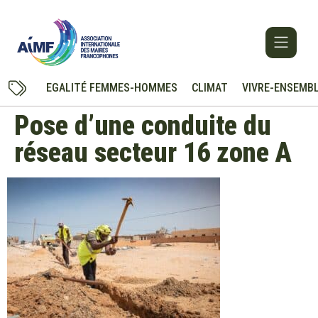
EGALITÉ FEMMES-HOMMES
CLIMAT
VIVRE-ENSEMB
Pose d’une conduite du
réseau secteur 16 zone A