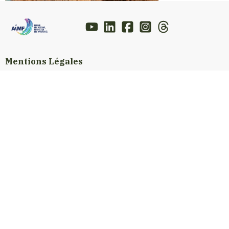
Mentions Légales