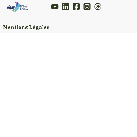
Mentions Légales