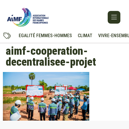
EGALITÉ FEMMES-HOMMES
CLIMAT
VIVRE-ENSEMB
aimf-cooperation-
decentralisee-projet