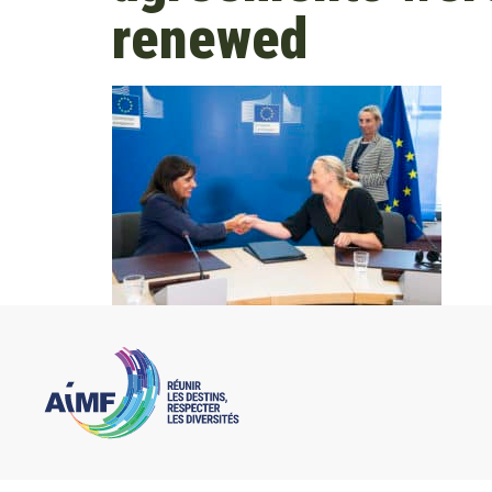
renewed