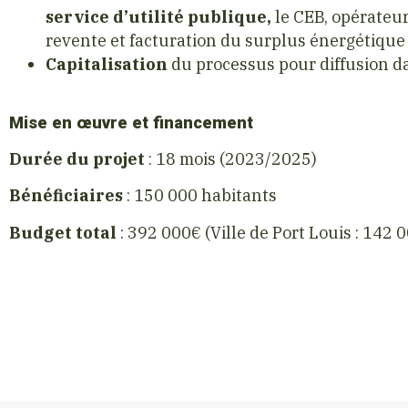
service d’utilité publique,
le CEB, opérateur
revente et facturation du surplus énergétique 
Capitalisation
du processus pour diffusion d
Mise en œuvre et financement
Durée du projet
: 18 mois (2023/2025)
Bénéficiaires
: 150 000 habitants
Budget total
: 392 000€ (Ville de Port Louis : 142 