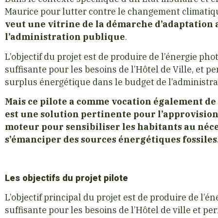
Maurice pour lutter contre le changement climatiqu
veut une vitrine de la démarche d’adaptation
l’administration publique
.
L’objectif du projet est de produire de l’énergie ph
suffisante pour les besoins de l’Hôtel de Ville, et 
surplus énergétique dans le budget de l’administrat
Mais ce pilote a comme vocation également de
est une solution pertinente pour l’approvisio
moteur pour sensibiliser les habitants au né
s’émanciper des sources énergétiques fossiles
Les objectifs du projet pilote
L’objectif principal du projet est de produire de l’
suffisante pour les besoins de l’Hôtel de ville et per