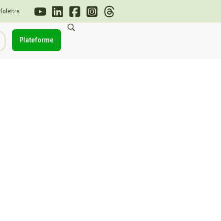
nfolettre
Plateforme