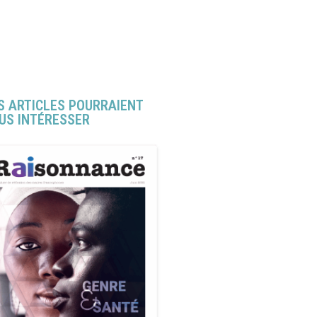
S ARTICLES POURRAIENT
US INTÉRESSER