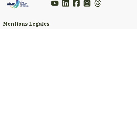
Mentions Légales