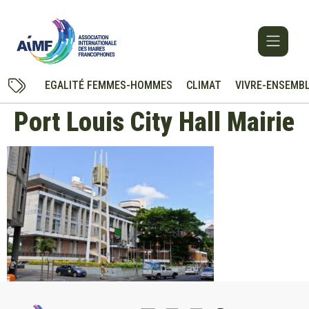
EGALITÉ FEMMES-HOMMES
CLIMAT
VIVRE-ENSEMB
Port Louis City Hall Mairie