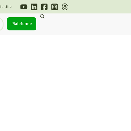
nfolettre
Plateforme