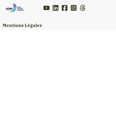
Mentions Légales