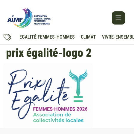
EGALITÉ FEMMES-HOMMES
CLIMAT
VIVRE-ENSEMB
prix égalité-logo 2