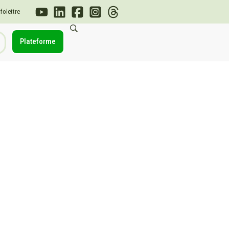
nfolettre
Plateforme