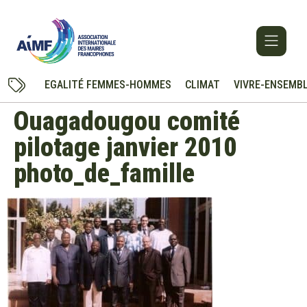
EGALITÉ FEMMES-HOMMES
CLIMAT
VIVRE-ENSEMB
Ouagadougou comité
pilotage janvier 2010
photo_de_famille