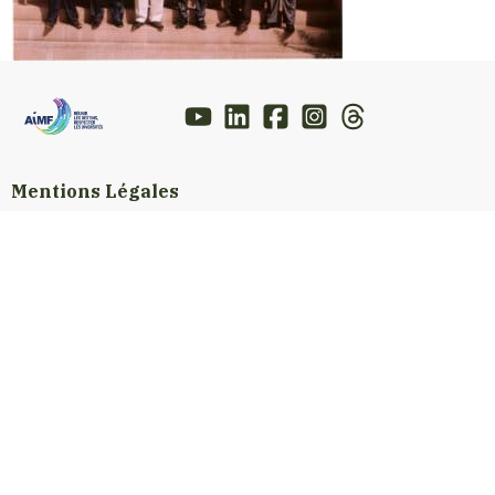
Mentions Légales