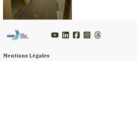
Mentions Légales