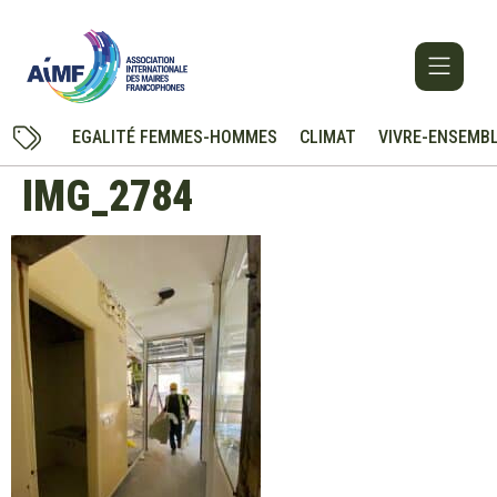
EGALITÉ FEMMES-HOMMES
CLIMAT
VIVRE-ENSEMB
IMG_2784