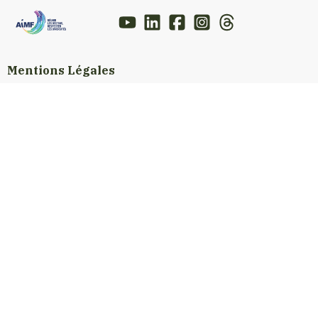
Mentions Légales