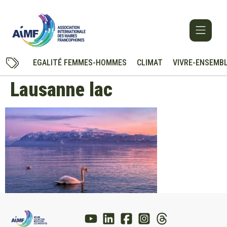
EGALITÉ FEMMES-HOMMES
CLIMAT
VIVRE-ENSEMB
Lausanne lac