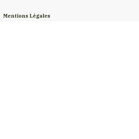
Mentions Légales