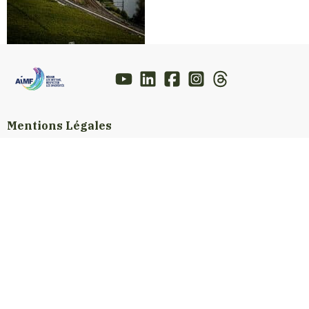
Mentions Légales