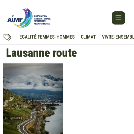
EGALITÉ FEMMES-HOMMES
CLIMAT
VIVRE-ENSEMB
Lausanne route